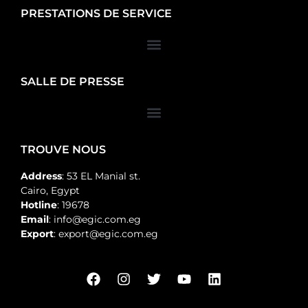
PRESTATIONS DE SERVICE
SALLE DE PRESSE
TROUVE NOUS
Address
: 53 EL Manial st.
Cairo, Egypt
Hotline
: 19678
Email
: info@egic.com.eg
Export
: export@egic.com.eg