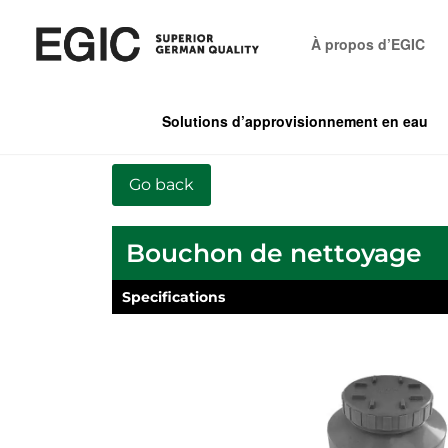
À propos d’EGIC
Solutions d’approvisionnement en eau
Bouchon de nettoyage
Specifications