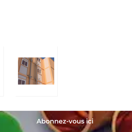
Abonnez-vous ici