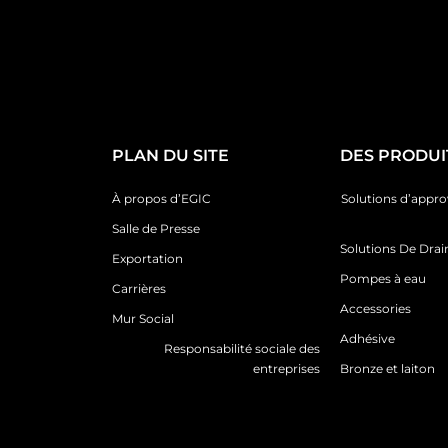
PLAN DU SITE
DES PRODUI
À propos d’EGIC
Solutions d’appr
Salle de Presse
Solutions De Dra
Exportation
Pompes à eau
Carrières
Accessories
Mur Social
Adhésive
Responsabilité sociale des
entreprises
Bronze et laiton