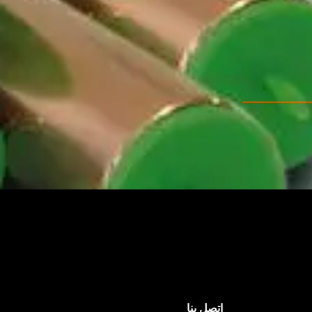
اتصل بنا