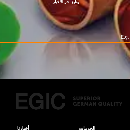
وتابع اخر الأخبار
الخدمات
أخبارنا