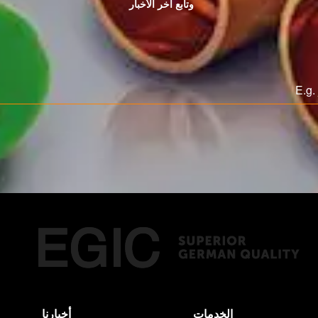
وتابع اخر الأخبار
الخدمات
أخبارنا