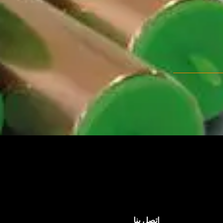
اتصل بنا