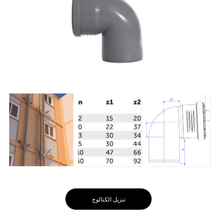
تنزيل الكتالوج