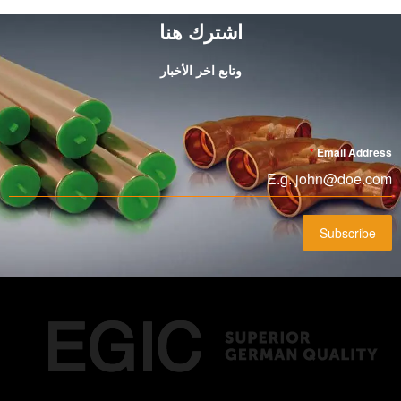
اشترك هنا
وتابع اخر الأخبار
*
Email Address
Subscribe