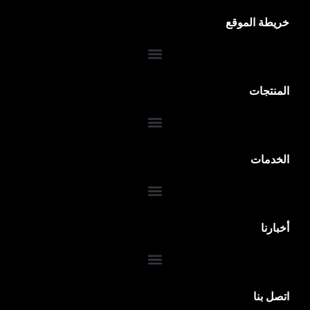
خريطة الموقع
المنتجات
الخدمات
ضمان 10 سنوات
أخبارنا
اتصل بنا