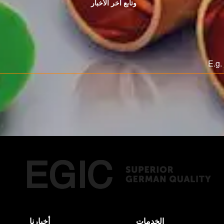
وتابع اخر الأخبار
الخدمات
أخبارنا