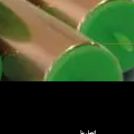
اتصل بنا