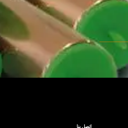
اتصل بنا