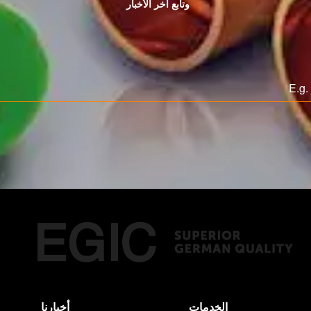
وتابع اخر الأخبار
الخدمات
أخبارنا