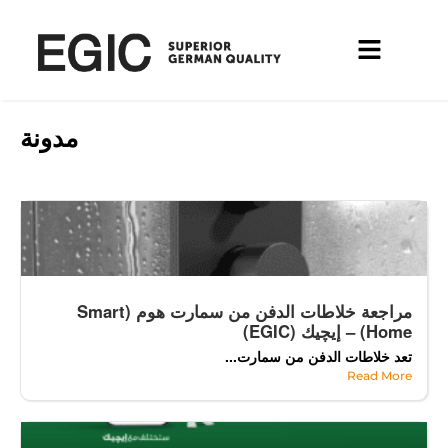
مدونة
مراجعة خلاطات الدفن من سمارت هوم (Smart
Home) – إيچيك (EGIC)
تعد خلاطات الدفن من سمارت...
Read More