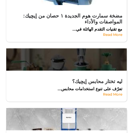
مضخة سمارت هوم الجديدة ١ حصان من إيچيك:
المواصفات والأداء
مع تقنيات التقدم الهائلة في...
Read More
ليه تختار محابس إيچيك؟
تعرّف على تنوع استخدامات محابس...
Read More