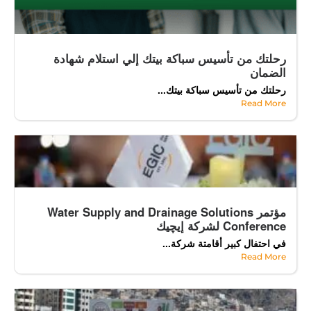
رحلتك من تأسيس سباكة بيتك إلي استلام شهادة
الضمان
رحلتك من تأسيس سباكة بيتك...
Read More
مؤتمر Water Supply and Drainage Solutions
Conference لشركة إيچيك
في احتفال كبير أقامتة شركة...
Read More