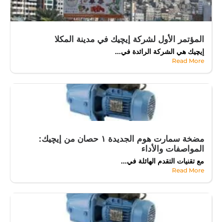
المؤتمر الأول لشركة إيچيك في مدينة المكلا
إيچيك هي الشركة الرائدة في...
Read More
مضخة سمارت هوم الجديدة ١ حصان من إيچيك:
المواصفات والأداء
مع تقنيات التقدم الهائلة في...
Read More