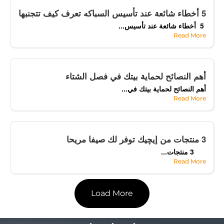
5 أخطاء شائعة عند تأسيس السباكه تعرف كيف تتجنبها
5 أخطاء شائعة عند تأسيس...
Read More
أهم النصائح لحماية بيتك في فصل الشتاء
أهم النصائح لحماية بيتك في...
Read More
3 منتجات من إيچيك توفر لك صيفا مريحا
3 منتجات...
Read More
Load More