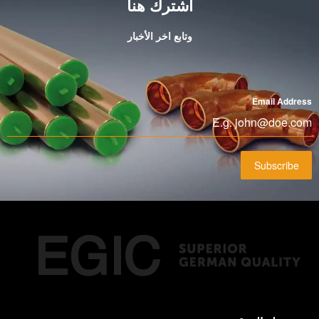
اشترك هنا
وتابع اخر الأخبار
*
Email Address
Subscribe