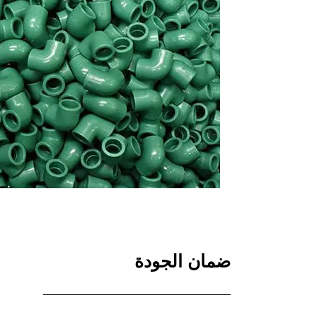
ضمان الجودة