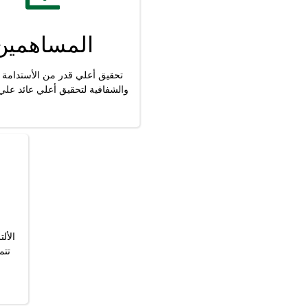
المساهمين
تحقيق أعلي قدر من الأستدامة 
والشفافية لتحقيق أعلي عائد علي 
الأل
تتم