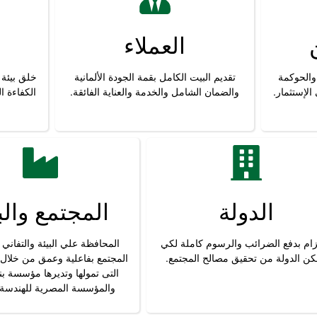
العملاء
والحوكمة
تقديم البيت الكامل بقمة الجودة الألمانية
خلق بيئة
الإستثمار.
والضمان الشامل والخدمة والعناية الفائقة.
الكفاءة 
الدولة
المجتمع والب
تزام بدفع الضرائب والرسوم كاملة لكي
المحافظة علي البيئة والتفاني
كن الدولة من تحقيق مصالح المجتمع.
المجتمع بفاعلية وعمق من خلا
التى تمولها وتديرها مؤسسة 
والمؤسسة المصرية للهندسة 