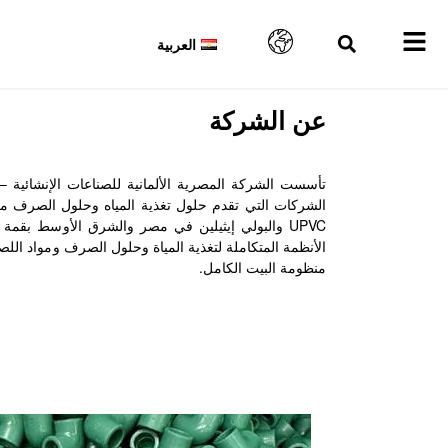
العربية
عن الشركة
الشركات التي تقدم حلول تغذية المياه وحلول الصرف من 
UPVC والبولي إيثيلين في مصر والشرق الأوسط بقمة 
الأنظمة المتكاملة لتغذية المياة وحلول الصرف ومواد اللص
منظومة البيت الكامل.