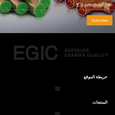
Subscribe
خريطة الموقع
المنتجات