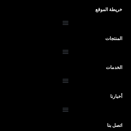
خريطة الموقع
المنتجات
الخدمات
ضمان 10 سنوات
أخبارنا
اتصل بنا