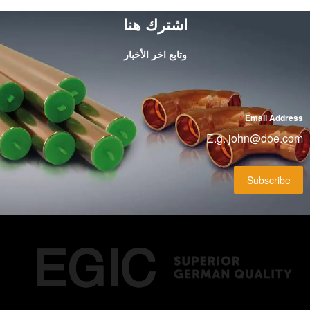
اشترك هنا
وتابع اخر الأخبار
*
Email Address
Subscribe