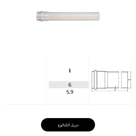
تنزيل الكتالوج