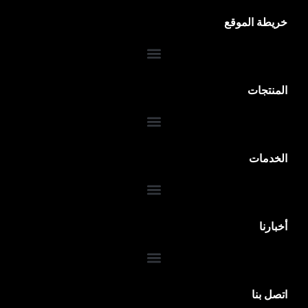
خريطة الموقع
المنتجات
الخدمات
ضمان 10 سنوات
أخبارنا
اتصل بنا