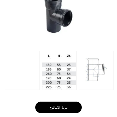
تنزيل الكتالوج