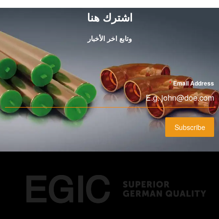
اشترك هنا
وتابع اخر الأخبار
*
Email Address
Subscribe