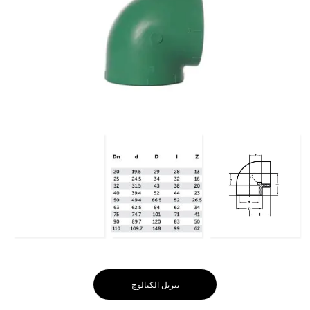
تنزيل الكتالوج