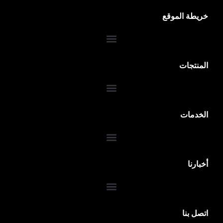
خريطة الموقع
المنتجات
الخدمات
ضمان 10 سنوات
أخبارنا
اتصل بنا