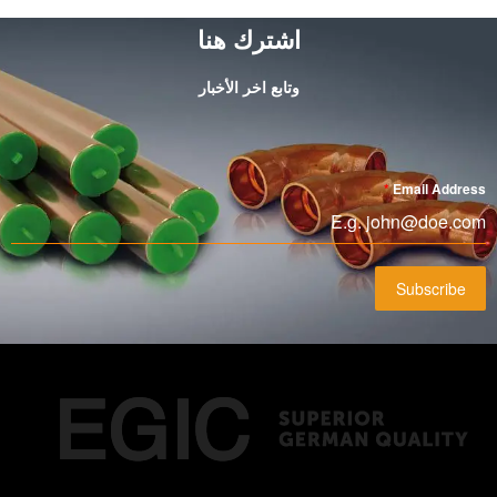
اشترك هنا
وتابع اخر الأخبار
*
Email Address
Subscribe