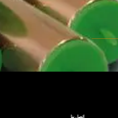
اتصل بنا