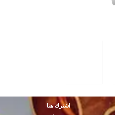
اشترك هنا