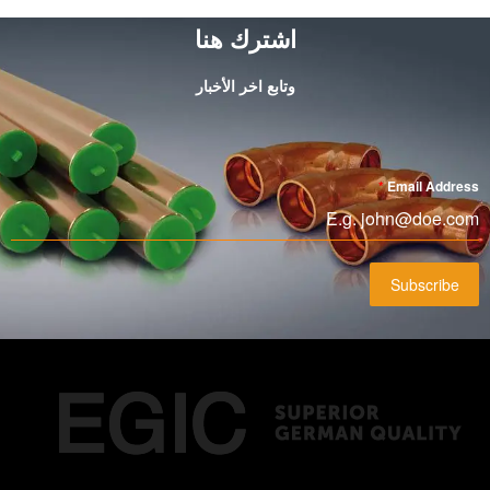
اشترك هنا
وتابع اخر الأخبار
*
Email Address
Subscribe