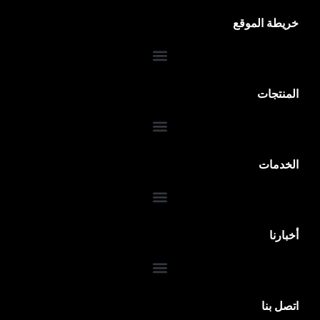
خريطة الموقع
المنتجات
الخدمات
ضمان 10 سنوات
أخبارنا
اتصل بنا