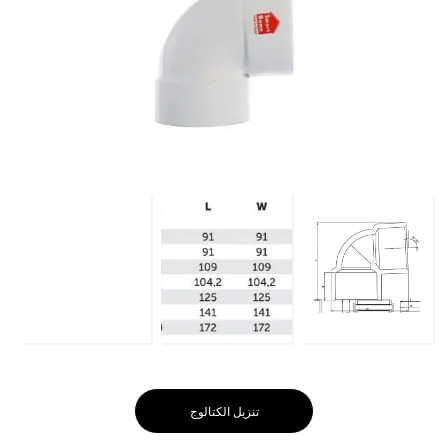
تنزيل الكتالوج