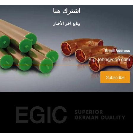
اشترك هنا
وتابع اخر الأخبار
*
Email Address
Subscribe