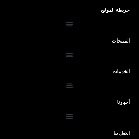
خريطة الموقع
المنتجات
الخدمات
ضمان 10 سنوات
أخبارنا
اتصل بنا