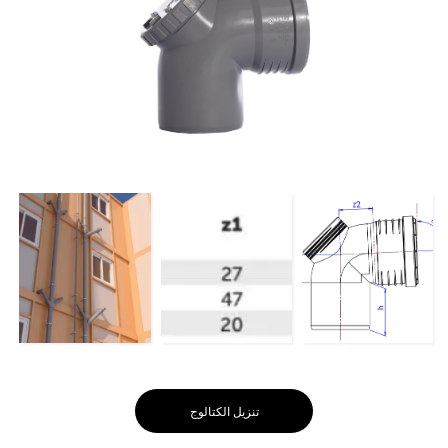
تنزيل الكتالوج