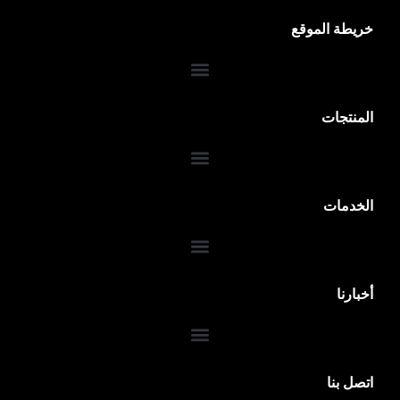
خريطة الموقع
المنتجات
الخدمات
ضمان 10 سنوات
أخبارنا
اتصل بنا