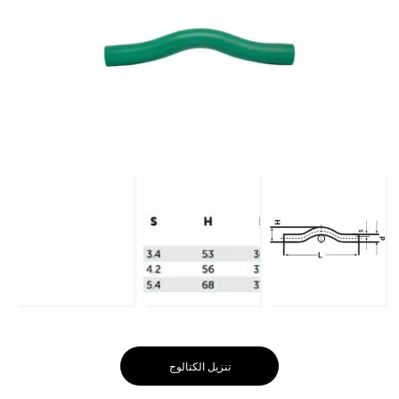
تنزيل الكتالوج