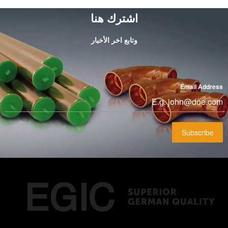
اشترك هنا
وتابع اخر الأخبار
*
Email Address
Subscribe