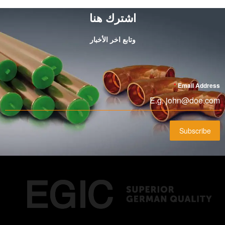
اشترك هنا
وتابع اخر الأخبار
*
Email Address
Subscribe