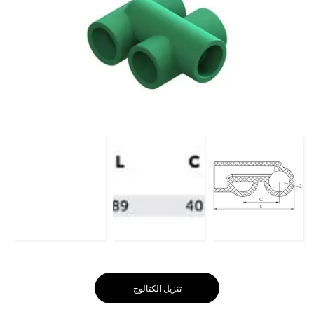
تنزيل الكتالوج