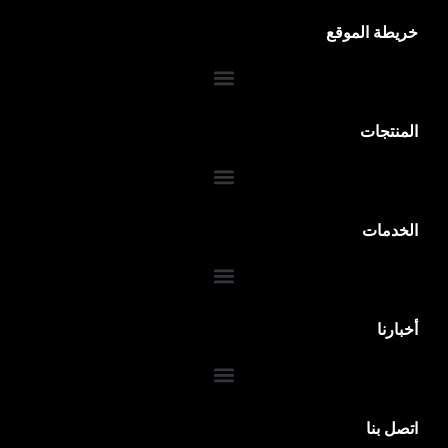
خريطة الموقع
المنتجات
الخدمات
ضمان 10 سنوات
أخبارنا
اتصل بنا