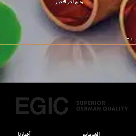
وتابع اخر الأخبار
الخدمات
أخبارنا