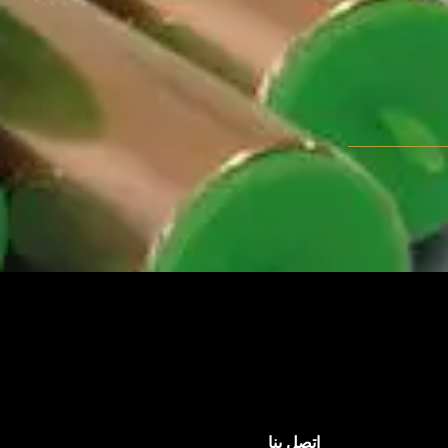
اتصل بنا