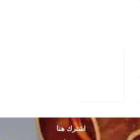
اشترك هنا