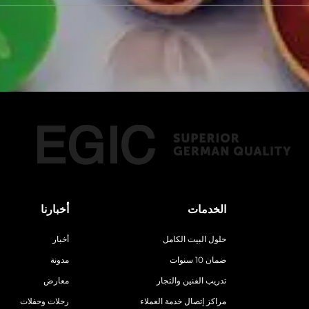
الخدمات
أخبارنا
حلول البيت الكامل
أخبار
ضمان 10 سنوات
مدونة
تدريب الفنين والتجار
معارض
مراكز إتصال خدمة العملاء
رحلات وحفلات