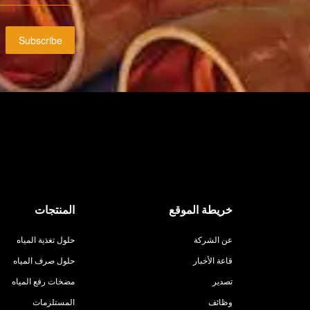
Subscribe
خريطة الموقع
المنتجات
عن الشركة
حلول تغذية المياه
قاعة الأخبار
حلول صرف المياه
تصدير
مضخات رفع المياه
وظائف
المستلزمات