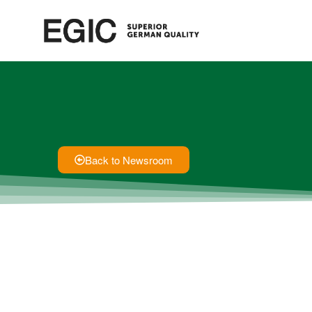
Back to Newsroom