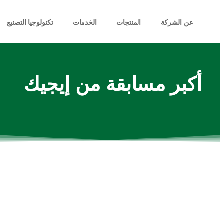
عن الشركة
المنتجات
الخدمات
تكنولوجيا التصنيع
أكبر مسابقة من إيجيك