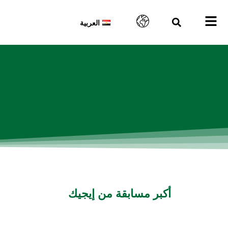
العربية
أكبر مسابقة من إيجيك