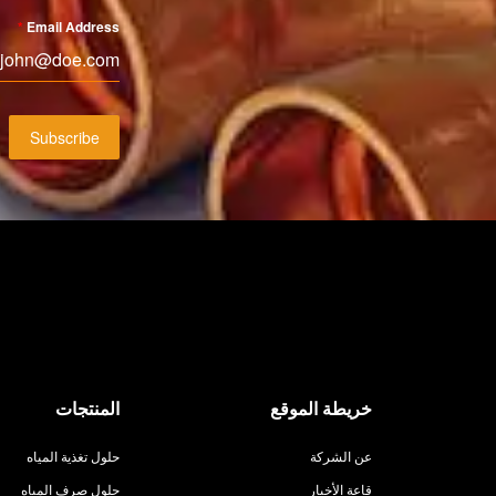
*
Email Address
Subscribe
خريطة الموقع
المنتجات
عن الشركة
حلول تغذية المياه
قاعة الأخبار
حلول صرف المياه