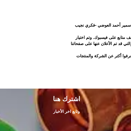
د سمير أحمد العوضي -فكري نجيب
سبة وصولنا لأكتر من 500 ألف متابع على فيسبوك. وتم اختيار
لتي قد تم الأعلان عنها على صفحاتنا
رفوا أكتر عن الشركة والمنتجات
اشترك هنا
وتابع اخر الأخبار