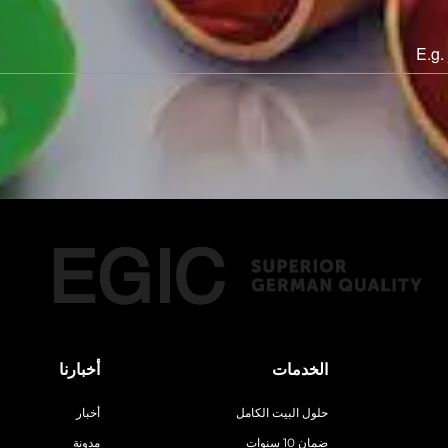
الخدمات
أخبارنا
حلول البيت الكامل
أخبار
ضمان 10 سنوات
مدونة