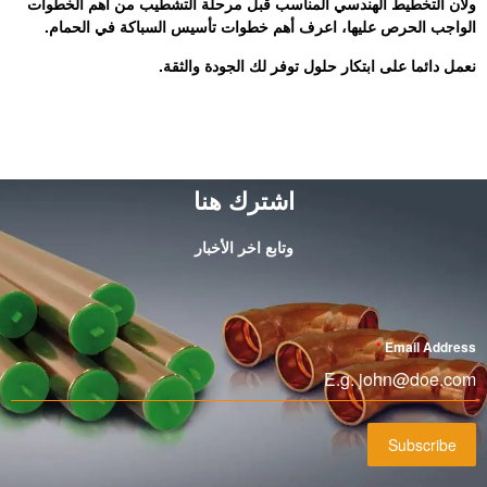
ولأن التخطيط الهندسي المناسب قبل مرحلة التشطيب من أهم الخطوات
الواجب الحرص عليها، اعرف أهم خطوات تأسيس السباكة في الحمام.
نعمل دائما على ابتكار حلول توفر لك الجودة والثقة.
اشترك هنا
وتابع اخر الأخبار
*
Email Address
Subscribe