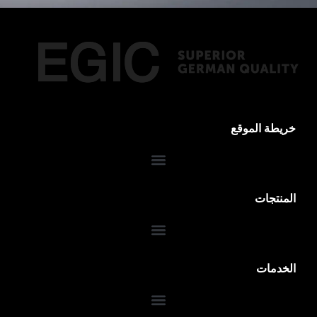
خريطة الموقع
المنتجات
الخدمات