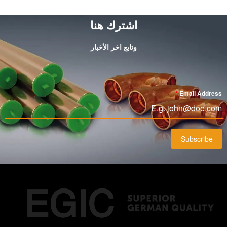
اشترك هنا
وتابع اخر الأخبار
*
Email Address
Subscribe