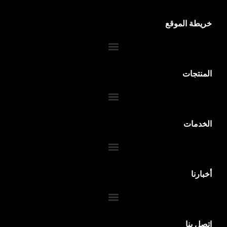
خريطة الموقع
المنتجات
الخدمات
ضمان 10 سنوات
أخبارنا
اتصل بنا