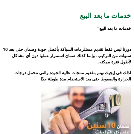
خدمات ما بعد البيع
خدمات ما بعد البيع”
دورنا ليس فقط تقديم مستلزمات السباكة بأفضل جودة وضمان حتى بعد 10
سنوات من التركيب، وإنما كذلك ضمان استمرار عملها دون أي مشاكل
لأطول فترة ممكنه.
لذلك في إيچيك نهتم بتقديم منتجات عالية الجودة والتي تتحمل درجات
الحرارة والضغوط حتى بعد الاستخدام مدة طويلة جدًا.