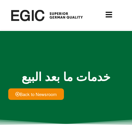
خدمات ما بعد البيع
Back to Newsroom