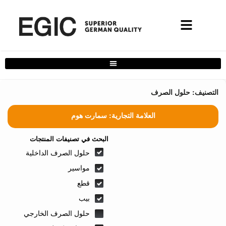
فلتر حلول البيت الكامل
التصنيف: حلول الصرف
العلامة التجارية:
سمارت هوم
البحث في تصنيفات المنتجات
حلول الصرف الداخلية
مواسير
قطع
بيب
حلول الصرف الخارجي