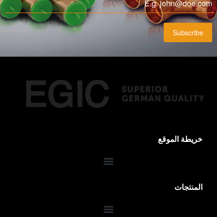
Subscribe
خريطة الموقع
المنتجات