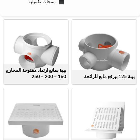
منتجات تكميلية
بيبة بمانع ارتداد مفتوحة المخارج
بيبة 125 ببرقع مانع للرائحة
160 – 200 – 250