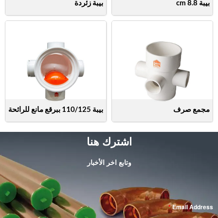
بيبة 8.8 cm
بيبة زئردة
مجمع صرف
بيبة 110/125 ببرقع مانع للرائحة
اشترك هنا
وتابع اخر الأخبار
*
Email Address