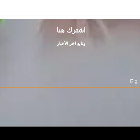
اشترك هنا
وتابع اخر الأخبار