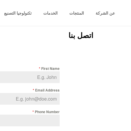
عن الشركة
المنتجات
الخدمات
تكنولوجيا التصنيع
اتصل بنا
*
First Name
*
Email Address
*
Phone Number