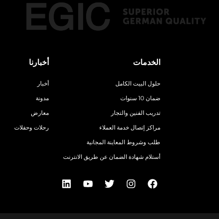
الخدمات
أخبارنا
حلول البيت الكامل
أخبار
ضمان 10 سنوات
مدونة
تدريب الفنين والتجار
معارض
مراكز إتصال خدمة العملاء
رحلات وحفلات
طلب وشروط المعاينة المجانية
أستلام شهادة الضمان عن طريق الانترنت